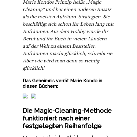
Marie Kondos Prinzip heißt „Magic
Cleaning“ und hat einen anderen Ansatz
als die meisten Aufräum‘ Strategien. Sie
beschäftigt sich schon ihr Leben lang mit
Aufräumen. Aus dem Hobby wurde ihr
Beruf und ihr Buch in vielen Ländern
auf der Welt
zu einem Beststeller.
Aufräumen macht glücklich, schreibt sie.
Aber wie wird man denn so richtig
glücklich?
Das Geheimnis verrät Marie Kondo in
diesen Büchern:
Die Magic-Cleaning-Methode
funktioniert nach einer
festgelegten Reihenfolge