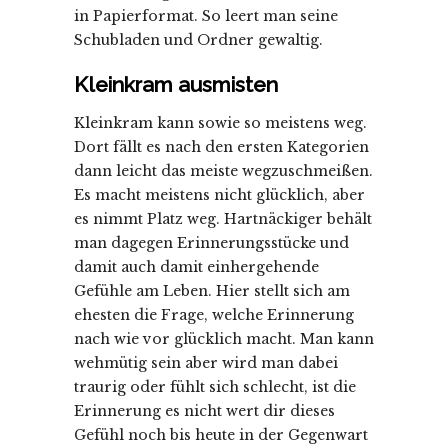
in Papierformat. So leert man seine
Schubladen und Ordner gewaltig.
Kleinkram ausmisten
Kleinkram kann sowie so meistens weg.
Dort fällt es nach den ersten Kategorien
dann leicht das meiste wegzuschmeißen.
Es macht meistens nicht glücklich, aber
es nimmt Platz weg. Hartnäckiger behält
man dagegen Erinnerungsstücke und
damit auch damit einhergehende
Gefühle am Leben. Hier stellt sich am
ehesten die Frage, welche Erinnerung
nach wie vor glücklich macht. Man kann
wehmütig sein aber wird man dabei
traurig oder fühlt sich schlecht, ist die
Erinnerung es nicht wert dir dieses
Gefühl noch bis heute in der Gegenwart