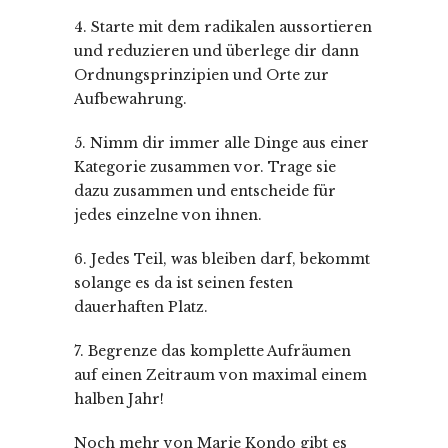
4. Starte mit dem radikalen aussortieren
und reduzieren und überlege dir dann
Ordnungsprinzipien und Orte zur
Aufbewahrung.
5. Nimm dir immer alle Dinge aus einer
Kategorie zusammen vor. Trage sie
dazu zusammen und entscheide für
jedes einzelne von ihnen.
6. Jedes Teil, was bleiben darf, bekommt
solange es da ist seinen festen
dauerhaften Platz.
7. Begrenze das komplette Aufräumen
auf einen Zeitraum von maximal einem
halben Jahr!
Noch mehr von Marie Kondo gibt es