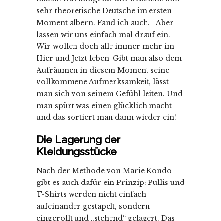
sehr theoretische Deutsche im ersten
Moment albern. Fand ich auch. Aber
lassen wir uns einfach mal drauf ein.
Wir wollen doch alle immer mehr im
Hier und Jetzt leben. Gibt man also dem
Aufräumen in diesem Moment seine
vollkommene Aufmerksamkeit, lässt
man sich von seinem Gefühl leiten. Und
man spürt was einen glücklich macht
und das sortiert man dann wieder ein!
Die Lagerung der
Kleidungsstücke
Nach der Methode von Marie Kondo
gibt es auch dafür ein Prinzip: Pullis und
T-Shirts werden nicht einfach
aufeinander gestapelt, sondern
eingerollt und „stehend“ gelagert. Das