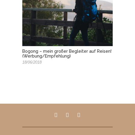
Bogong – mein großer Begleiter auf Reisen!
(Werbung/Empfehlung)
18/06/2018