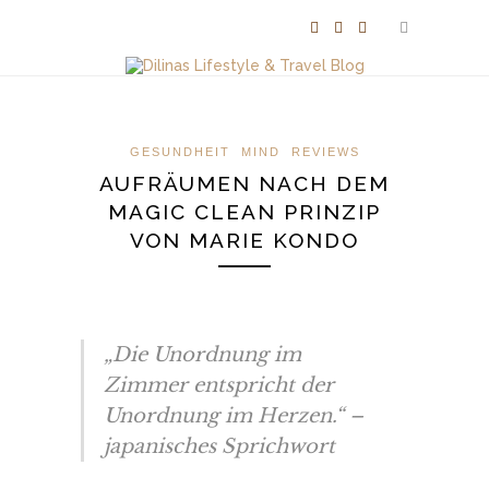
GESUNDHEIT
MIND
REVIEWS
AUFRÄUMEN NACH DEM
MAGIC CLEAN PRINZIP
VON MARIE KONDO
„Die Unordnung im
Zimmer entspricht der
Unordnung im Herzen.“ –
japanisches Sprichwort