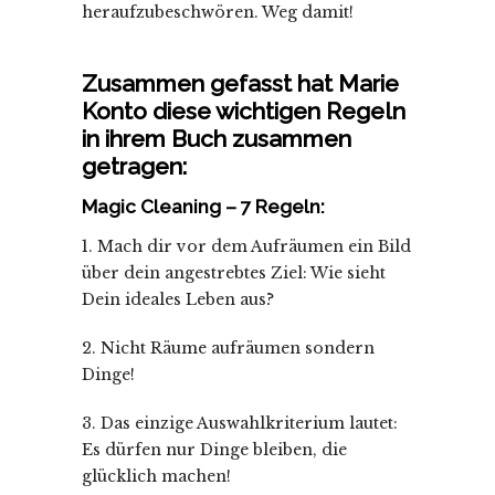
heraufzubeschwören. Weg damit!
Zusammen gefasst hat Marie
Konto diese wichtigen Regeln
in ihrem Buch zusammen
getragen:
Magic Cleaning – 7 Regeln:
1. Mach dir vor dem Aufräumen ein Bild
über dein angestrebtes Ziel: Wie sieht
Dein ideales Leben aus?
2. Nicht Räume aufräumen sondern
Dinge!
3. Das einzige Auswahlkriterium lautet:
Es dürfen nur Dinge bleiben, die
glücklich machen!