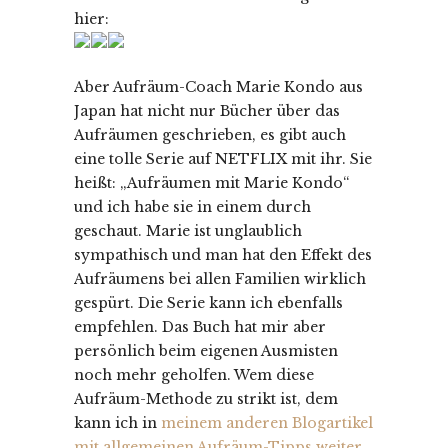
hier:
Aber Aufräum-Coach Marie Kondo aus
Japan hat nicht nur Bücher über das
Aufräumen geschrieben, es gibt auch
eine tolle Serie auf NETFLIX mit ihr. Sie
heißt: „Aufräumen mit Marie Kondo“
und ich habe sie in einem durch
geschaut. Marie ist unglaublich
sympathisch und man hat den Effekt des
Aufräumens bei allen Familien wirklich
gespürt. Die Serie kann ich ebenfalls
empfehlen. Das Buch hat mir aber
persönlich beim eigenen Ausmisten
noch mehr geholfen. Wem diese
Aufräum-Methode zu strikt ist, dem
kann ich in
meinem anderen Blogartikel
mit allgemeinen Aufräum-Tipps weiter