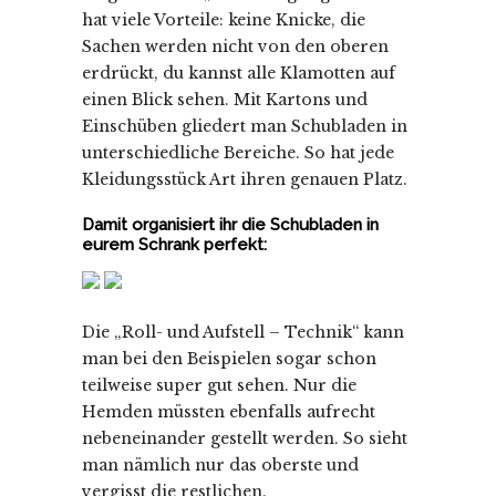
hat viele Vorteile: keine Knicke, die
Sachen werden nicht von den oberen
erdrückt, du kannst alle Klamotten auf
einen Blick sehen. Mit Kartons und
Einschüben gliedert man Schubladen in
unterschiedliche Bereiche. So hat jede
Kleidungsstück Art ihren genauen Platz.
Damit organisiert ihr die Schubladen in
eurem Schrank perfekt:
Die „Roll- und Aufstell – Technik“ kann
man bei den Beispielen sogar schon
teilweise super gut sehen. Nur die
Hemden müssten ebenfalls aufrecht
nebeneinander gestellt werden. So sieht
man nämlich nur das oberste und
vergisst die restlichen.