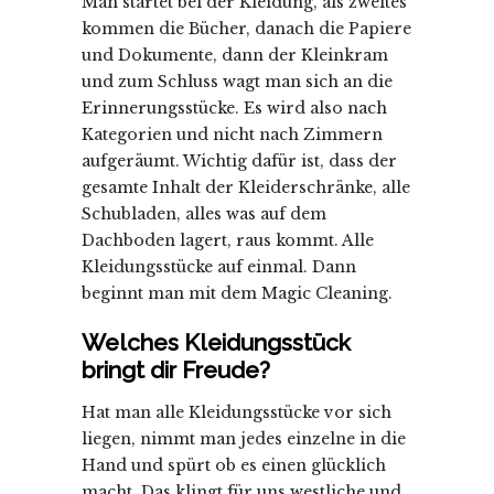
Man startet bei der Kleidung, als zweites
kommen die Bücher, danach die Papiere
und Dokumente, dann der Kleinkram
und zum Schluss wagt man sich an die
Erinnerungsstücke. Es wird also nach
Kategorien und nicht nach Zimmern
aufgeräumt. Wichtig dafür ist, dass der
gesamte Inhalt der Kleiderschränke, alle
Schubladen, alles was auf dem
Dachboden lagert, raus kommt. Alle
Kleidungsstücke auf einmal. Dann
beginnt man mit dem Magic Cleaning.
Welches Kleidungsstück
bringt dir Freude?
Hat man alle Kleidungsstücke vor sich
liegen, nimmt man jedes einzelne in die
Hand und spürt ob es einen glücklich
macht. Das klingt für uns westliche und