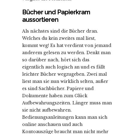
Bücher und Papierkram
aussortieren
Als nächstes sind die Bücher dran.
Welches du kein zweites mal liest,
kommt weg! Es hat verdient von jemand
anderem gelesen zu werden. Denkt man
so darüber nach, hört sich das
eigentlich auch logisch an und es fällt
leichter Bücher wegzugeben. Zwei mal
liest man sie nun wirklich selten, außer
es sind Sachbücher. Papiere und
Dokumente haben zum Glück
Aufbewahrungszeiten. Länger muss man
sie nicht aufbewahren.
Bedienungsanleitungen kann man sich
online anschauen und auch
Kontoauszüge braucht man nicht mehr