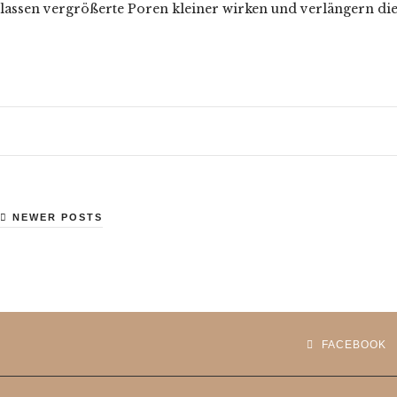
lassen vergrößerte Poren kleiner wirken und verlängern die
NEWER POSTS
FACEBOOK