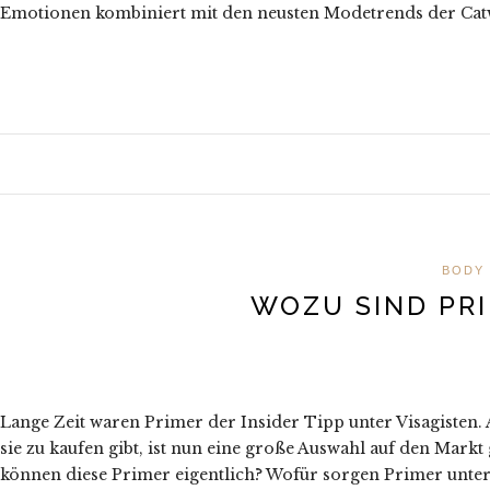
Emotionen kombiniert mit den neusten Modetrends der Cat
BODY
WOZU SIND PR
Lange Zeit waren Primer der Insider Tipp unter Visagisten. 
sie zu kaufen gibt, ist nun eine große Auswahl auf den Mar
können diese Primer eigentlich? Wofür sorgen Primer unter