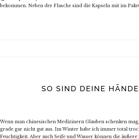
bekommen. Neben der Flasche sind die Kapseln mit im Pake
SO SIND DEINE HÄND
Wenn man chinesischen Medizinern Glauben schenken mag, da
grade gar nicht gut aus. Im Winter habe ich immer total troc
Feuchtigkeit. Aber auch Seife und Wasser können die äußere 