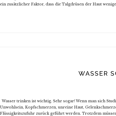
ein zusätzlicher Faktor, dass die Talgdrüsen der Haut wenige
WASSER 
Wasser trinken ist wichtig. Sehr sogar! Wenn man sich Studi
Unwohlsein, Kopfschmerzen, unreine Haut, Gelenkschmerzen…
Flüssigkeitszufuhr zurück geführt werden. Trotzdem müssen 