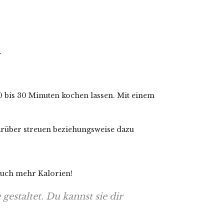
.
20 bis 30 Minuten kochen lassen. Mit einem
darüber streuen beziehungsweise dazu
auch mehr Kalorien!
gestaltet. Du kannst sie dir