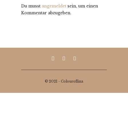
Du musst
angemeldet
sein, um einen
Kommentar abzugeben.
© 2021 - Colouroflina