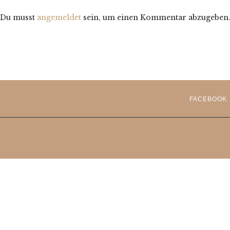
Du musst
angemeldet
sein, um einen Kommentar abzugeben
FACEBOOK