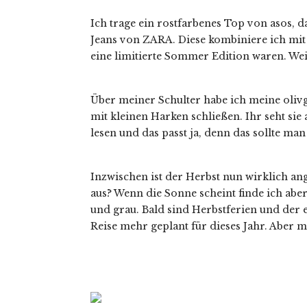
Ich trage ein rostfarbenes Top von asos,
Jeans von ZARA. Diese kombiniere ich mit 
eine limitierte Sommer Edition waren. Wei
Über meiner Schulter habe ich meine olivg
mit kleinen Harken schließen. Ihr seht si
lesen und das passt ja, denn das sollte man
Inzwischen ist der Herbst nun wirklich a
aus? Wenn die Sonne scheint finde ich aber
und grau. Bald sind Herbstferien und der 
Reise mehr geplant für dieses Jahr. Aber m