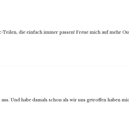
-Teilen, die einfach immer passen! Freue mich auf mehr Outf
aus. Und habe damals schon als wir uns getroffen haben mich