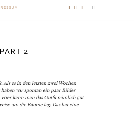
PRESSUM
PART 2
. Als es in den letzten zwei Wochen
t haben wir spontan ein paar Bilder
 Hier kann man das Outfit nämlich gut
weise um die Bäume lag. Das hat eine