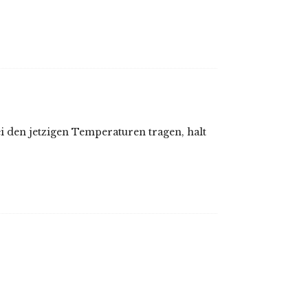
ei den jetzigen Temperaturen tragen, halt