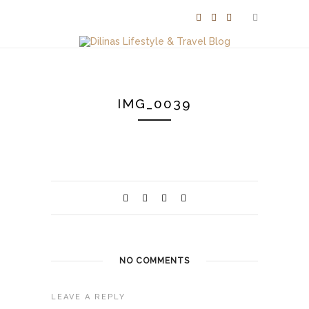
IMG_0039
NO COMMENTS
LEAVE A REPLY