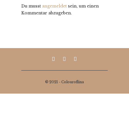
Du musst
angemeldet
sein, um einen
Kommentar abzugeben.
© 2021 - Colouroflina