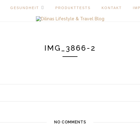
GESUNDHEIT
PRODUKTTESTS
KONTAKT
IM
IMG_3866-2
NO COMMENTS