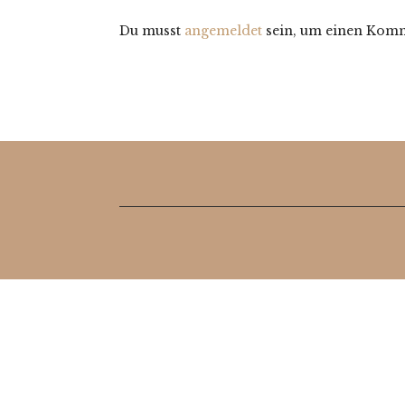
Du musst
angemeldet
sein, um einen Komm