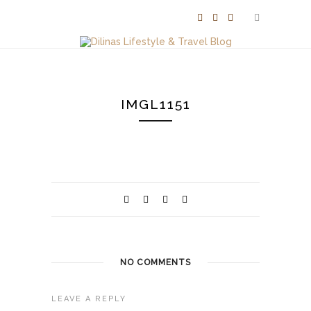
IMGL1151
NO COMMENTS
LEAVE A REPLY