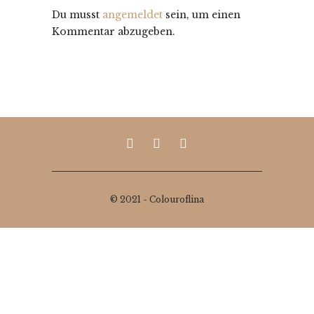
Du musst
angemeldet
sein, um einen
Kommentar abzugeben.
© 2021 - Colouroflina