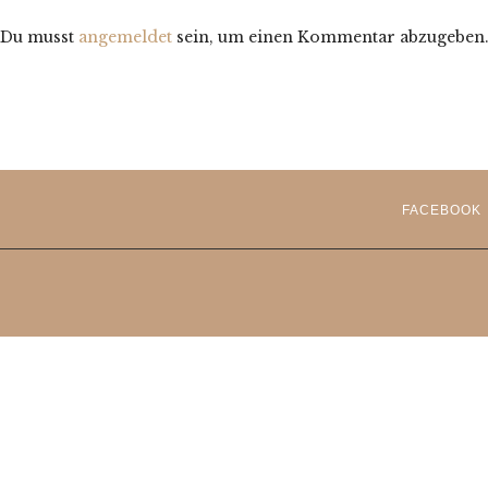
Du musst
angemeldet
sein, um einen Kommentar abzugeben
FACEBOOK