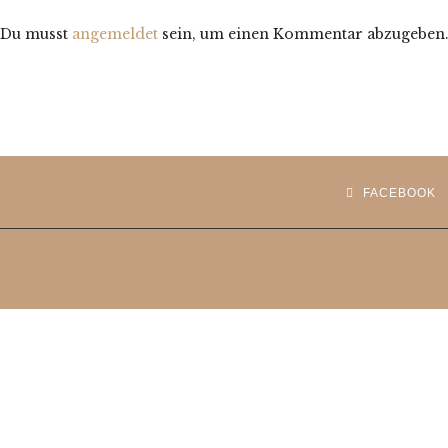
Du musst
angemeldet
sein, um einen Kommentar abzugeben
FACEBOOK