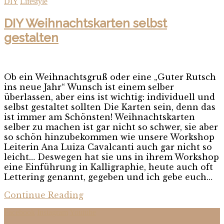
DIY
Lifestyle
DIY Weihnachtskarten selbst
gestalten
Ob ein Weihnachtsgruß oder eine „Guter Rutsch
ins neue Jahr“ Wunsch ist einem selber
überlassen, aber eins ist wichtig: individuell und
selbst gestaltet sollten Die Karten sein, denn das
ist immer am Schönsten! Weihnachtskarten
selber zu machen ist gar nicht so schwer, sie aber
so schön hinzubekommen wie unsere Workshop
Leiterin Ana Luiza Cavalcanti auch gar nicht so
leicht… Deswegen hat sie uns in ihrem Workshop
eine Einführung in Kalligraphie, heute auch oft
Lettering genannt, gegeben und ich gebe euch…
Continue Reading
Facebook
Instagram
Youtube