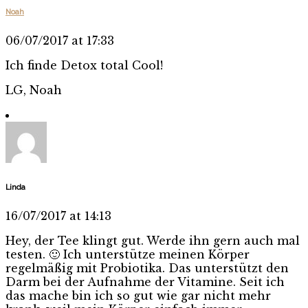
Noah
06/07/2017 at 17:33
Ich finde Detox total Cool!
LG, Noah
Linda
16/07/2017 at 14:13
Hey, der Tee klingt gut. Werde ihn gern auch mal
testen. 🙂 Ich unterstütze meinen Körper
regelmäßig mit Probiotika. Das unterstützt den
Darm bei der Aufnahme der Vitamine. Seit ich
das mache bin ich so gut wie gar nicht mehr