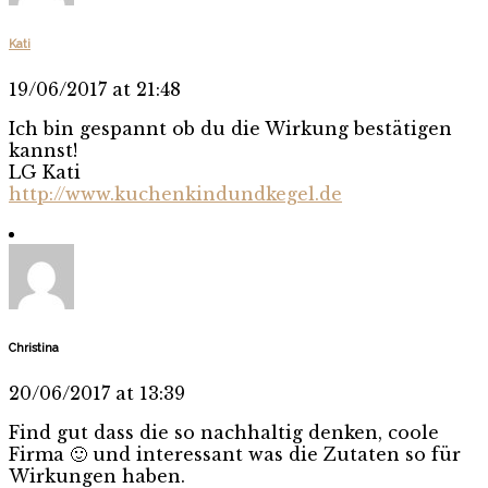
Kati
19/06/2017 at 21:48
Ich bin gespannt ob du die Wirkung bestätigen
kannst!
LG Kati
http://www.kuchenkindundkegel.de
Christina
20/06/2017 at 13:39
Find gut dass die so nachhaltig denken, coole
Firma 🙂 und interessant was die Zutaten so für
Wirkungen haben.