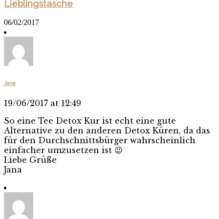
Lieblingstasche
06/02/2017
Jana
19/06/2017 at 12:49
So eine Tee Detox Kur ist echt eine gute
Alternative zu den anderen Detox Küren, da das
für den Durchschnittsbürger wahrscheinlich
einfacher umzusetzen ist 😉
Liebe Grüße
Jana