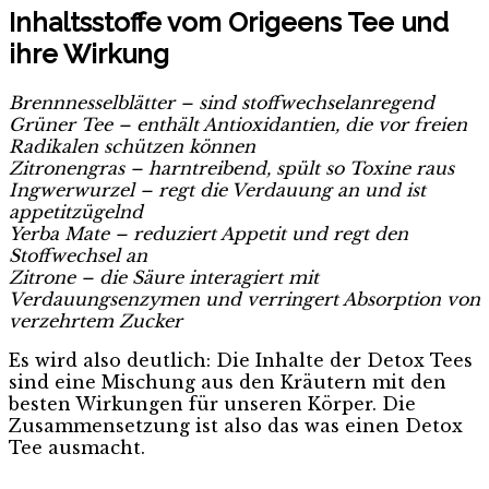
Inhaltsstoffe vom Origeens Tee und
ihre Wirkung
Brennnesselblätter – sind stoffwechselanregend
Grüner Tee – enthält Antioxidantien, die vor freien
Radikalen schützen können
Zitronengras – harntreibend, spült so Toxine raus
Ingwerwurzel – regt die Verdauung an und ist
appetitzügelnd
Yerba Mate – reduziert Appetit und regt den
Stoffwechsel an
Zitrone –
die Säure interagiert mit
Verdauungsenzymen und verringert Absorption von
verzehrtem Zucker
Es wird also deutlich: Die Inhalte der Detox Tees
sind eine Mischung aus den Kräutern mit den
besten Wirkungen für unseren Körper. Die
Zusammensetzung ist also das was einen Detox
Tee ausmacht.