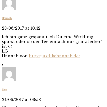
Hannah
23/06/2017 at 10:42
Ich bin ganz gespannt, ob Du eine Wirklung
spürst oder ob der Tee einfach nur „ganz lecker“
ist 🙂
LG
Hannah von
http://justlikehannah.de/
Lisa
24/06/2017 at 08:53