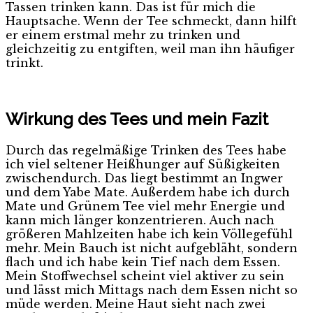
Tassen trinken kann. Das ist für mich die
Hauptsache. Wenn der Tee schmeckt, dann hilft
er einem erstmal mehr zu trinken und
gleichzeitig zu entgiften, weil man ihn häufiger
trinkt.
Wirkung des Tees und mein Fazit
Durch das regelmäßige Trinken des Tees habe
ich viel seltener Heißhunger auf Süßigkeiten
zwischendurch. Das liegt bestimmt an Ingwer
und dem Yabe Mate. Außerdem habe ich durch
Mate und Grünem Tee viel mehr Energie und
kann mich länger konzentrieren. Auch nach
größeren Mahlzeiten habe ich kein Völlegefühl
mehr. Mein Bauch ist nicht aufgebläht, sondern
flach und ich habe kein Tief nach dem Essen.
Mein Stoffwechsel scheint viel aktiver zu sein
und lässt mich Mittags nach dem Essen nicht so
müde werden. Meine Haut sieht nach zwei