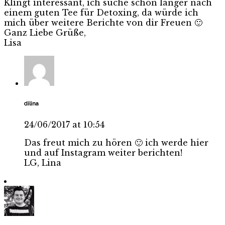
Klingt interessant, ich suche schon länger nach
einem guten Tee für Detoxing, da würde ich
mich über weitere Berichte von dir Freuen 🙂
Ganz Liebe Grüße,
Lisa
dilina
24/06/2017 at 10:54
Das freut mich zu hören 🙂 ich werde hier
und auf Instagram weiter berichten!
LG, Lina