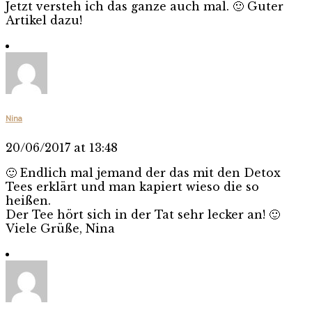
Jetzt versteh ich das ganze auch mal. 🙂 Guter
Artikel dazu!
Nina
20/06/2017 at 13:48
🙂 Endlich mal jemand der das mit den Detox
Tees erklärt und man kapiert wieso die so
heißen.
Der Tee hört sich in der Tat sehr lecker an! 🙂
Viele Grüße, Nina