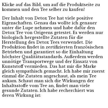
Klicke auf das Bild, um auf die Produktseite zu
kommen und den Tee selber zu kaufen!
Der Inhalt von Detox Tee hat viele positive
Eigenschaften. Genau das wollte ich genauer
unter die Lupe nehmen und habe dafür den
Detox Tee von Origeens getestet. Es werden nur
biologisch hergestellte Zutaten für die
Herstellung des Detox Tees verwendet. Die
Produktion findet in zertifizierten französischen
Betrieben und garantiert so die Einhaltung
höchster Qualitätsstandards. Außerdem werden
unnötige Transportwege und der Einsatz von
Kunststoff vermieden. Das hat mir die Marke
gleich sympathisch gemacht. Ich habe mir zuerst
einmal die Zutaten angeschaut, als mein Tee
ankam. Schaut man sich die Wirkungen der
Inhaltsstoffe vom Tee an, findet man viele
gesunde Zutaten. Ich habe recherchiert was
deren Wirkung ist: