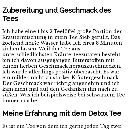
Zubereitung und Geschmack des
Tees
Ich habe eine 1 bis 2 Teelöffel große Portion der
Kräutermischung in mein Tee Sieb gefüllt. Das
kochend heiße Wasser habe ich circa 8 Minuten
ziehen lassen. Weil der Tee aus
unterschiedlichsten Kräuterteezutaten besteht,
bin ich davon ausgegangen Bitterstoffen mit
einem herben Geschmack herauszuschmecken.
Ich wurde allerdings positiv überrascht. Es war
ein milder, nicht zu starker Kräutergeschmack.
Der Geschmack war richtig angenehm und ich
kam nicht mal auf den Gedanken ihn nach zu
süßen. Was ich beispielsweise bei schwarzem Tee
immer mache.
Meine Erfahrung mit dem Detox Tee
Es ist ein Tee von dem ich gerne jeden Tag zwei