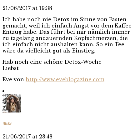
21/06/2017 at 19:38
Ich habe noch nie Detox im Sinne von Fasten
gemacht, weil ich einfach Angst vor dem Kaffee-
Entzug habe. Das führt bei mir nämlich immer
zu tagelang andauernden Kopfschmerzen, die
ich einfach nicht aushalten kann. So ein Tee
wäre da vielleicht gut als Einstieg.
Hab noch eine schöne Detox-Woche
Liebst
Eve von
http://www.eveblogazine.com
Nicky
21/06/2017 at 23:48