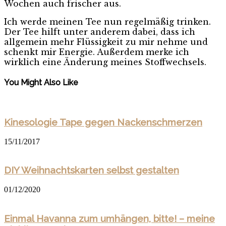
Wochen auch frischer aus.
Ich werde meinen Tee nun regelmäßig trinken.
Der Tee hilft unter anderem dabei, dass ich
allgemein mehr Flüssigkeit zu mir nehme und
schenkt mir Energie. Außerdem merke ich
wirklich eine Änderung meines Stoffwechsels.
You Might Also Like
Kinesologie Tape gegen Nackenschmerzen
15/11/2017
DIY Weihnachtskarten selbst gestalten
01/12/2020
Einmal Havanna zum umhängen, bitte! – meine