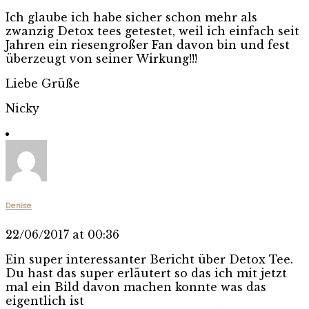
Ich glaube ich habe sicher schon mehr als
zwanzig Detox tees getestet, weil ich einfach seit
Jahren ein riesengroßer Fan davon bin und fest
überzeugt von seiner Wirkung!!!
Liebe Grüße
Nicky
Denise
22/06/2017 at 00:36
Ein super interessanter Bericht über Detox Tee.
Du hast das super erläutert so das ich mit jetzt
mal ein Bild davon machen konnte was das
eigentlich ist