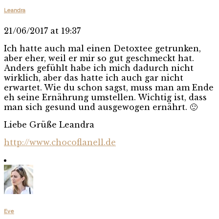
Leandra
21/06/2017 at 19:37
Ich hatte auch mal einen Detoxtee getrunken,
aber eher, weil er mir so gut geschmeckt hat.
Anders gefühlt habe ich mich dadurch nicht
wirklich, aber das hatte ich auch gar nicht
erwartet. Wie du schon sagst, muss man am Ende
eh seine Ernährung umstellen. Wichtig ist, dass
man sich gesund und ausgewogen ernährt. 🙂
Liebe Grüße Leandra
http://www.chocoflanell.de
Eve