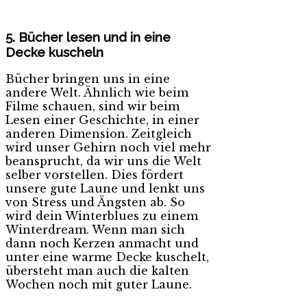
5. Bücher lesen und in eine
Decke kuscheln
Bücher bringen uns in eine
andere Welt. Ähnlich wie beim
Filme schauen, sind wir beim
Lesen einer Geschichte, in einer
anderen Dimension. Zeitgleich
wird unser Gehirn noch viel mehr
beansprucht, da wir uns die Welt
selber vorstellen. Dies fördert
unsere gute Laune und lenkt uns
von Stress und Ängsten ab. So
wird dein Winterblues zu einem
Winterdream. Wenn man sich
dann noch Kerzen anmacht und
unter eine warme Decke kuschelt,
übersteht man auch die kalten
Wochen noch mit guter Laune.