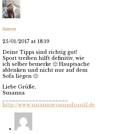
Susanna
25/01/2017 at 18:19
Deine Tipps sind richtig gut!
Sport treiben hilft definitiv, wie
ich selber bemerke 🙂 Hauptsache
ablenken und nicht nur auf dem
Sofa liegen 🙂
Liebe Grüße,
Susanna
____________________
http://www.susannavonundzustil.de