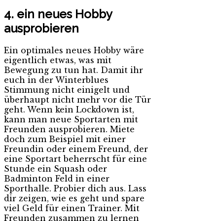
4. ein neues Hobby
ausprobieren
Ein optimales neues Hobby wäre
eigentlich etwas, was mit
Bewegung zu tun hat. Damit ihr
euch in der Winterblues
Stimmung nicht einigelt und
überhaupt nicht mehr vor die Tür
geht. Wenn kein Lockdown ist,
kann man neue Sportarten mit
Freunden ausprobieren. Miete
doch zum Beispiel mit einer
Freundin oder einem Freund, der
eine Sportart beherrscht für eine
Stunde ein Squash oder
Badminton Feld in einer
Sporthalle. Probier dich aus. Lass
dir zeigen, wie es geht und spare
viel Geld für einen Trainer. Mit
Freunden zusammen zu lernen