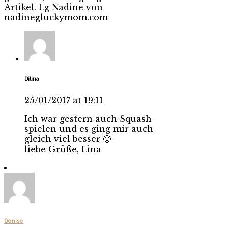
Artikel. Lg Nadine von
nadinegluckymom.com
Dilina
25/01/2017 at 19:11
Ich war gestern auch Squash
spielen und es ging mir auch
gleich viel besser 🙂
liebe Grüße, Lina
Denise