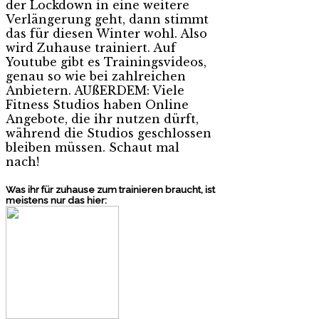
der Lockdown in eine weitere
Verlängerung geht, dann stimmt
das für diesen Winter wohl. Also
wird Zuhause trainiert. Auf
Youtube gibt es Trainingsvideos,
genau so wie bei zahlreichen
Anbietern. AUßERDEM: Viele
Fitness Studios haben Online
Angebote, die ihr nutzen dürft,
während die Studios geschlossen
bleiben müssen. Schaut mal
nach!
Was ihr für zuhause zum trainieren braucht, ist
meistens nur das hier: