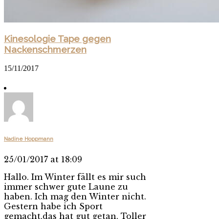
Kinesologie Tape gegen
Nackenschmerzen
15/11/2017
Nadine Hoppmann
25/01/2017 at 18:09
Hallo. Im Winter fällt es mir such
immer schwer gute Laune zu
haben. Ich mag den Winter nicht.
Gestern habe ich Sport
gemacht,das hat gut getan. Toller