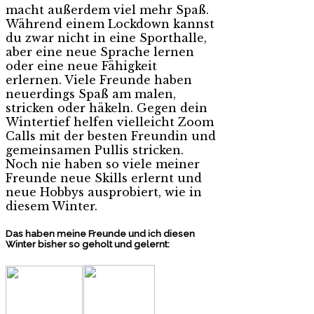
macht außerdem viel mehr Spaß.
Während einem Lockdown kannst
du zwar nicht in eine Sporthalle,
aber eine neue Sprache lernen
oder eine neue Fähigkeit
erlernen. Viele Freunde haben
neuerdings Spaß am malen,
stricken oder häkeln. Gegen dein
Wintertief helfen vielleicht Zoom
Calls mit der besten Freundin und
gemeinsamen Pullis stricken.
Noch nie haben so viele meiner
Freunde neue Skills erlernt und
neue Hobbys ausprobiert, wie in
diesem Winter.
Das haben meine Freunde und ich diesen
Winter bisher so geholt und gelernt: