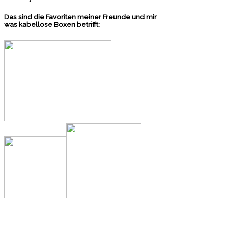
Das sind die Favoriten meiner Freunde und mir
was kabellose Boxen betrifft: