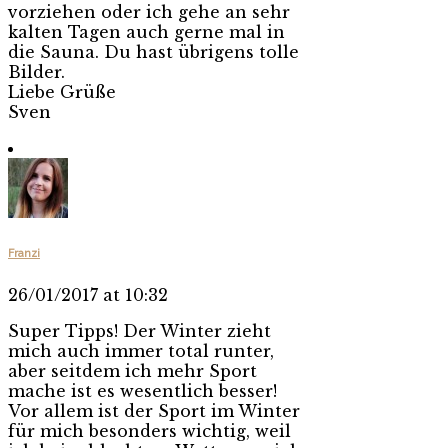
vorziehen oder ich gehe an sehr
kalten Tagen auch gerne mal in
die Sauna. Du hast übrigens tolle
Bilder.
Liebe Grüße
Sven
Franzi
26/01/2017 at 10:32
Super Tipps! Der Winter zieht
mich auch immer total runter,
aber seitdem ich mehr Sport
mache ist es wesentlich besser!
Vor allem ist der Sport im Winter
für mich besonders wichtig, weil