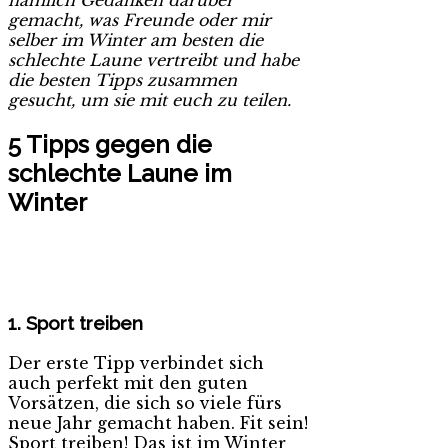
nämlich Gedanken darüber
gemacht, was Freunde oder mir
selber im Winter am besten die
schlechte Laune vertreibt und habe
die besten Tipps zusammen
gesucht, um sie mit euch zu teilen.
5 Tipps gegen die
schlechte Laune im
Winter
1. Sport treiben
Der erste Tipp verbindet sich
auch perfekt mit den guten
Vorsätzen, die sich so viele fürs
neue Jahr gemacht haben. Fit sein!
Sport treiben! Das ist im Winter