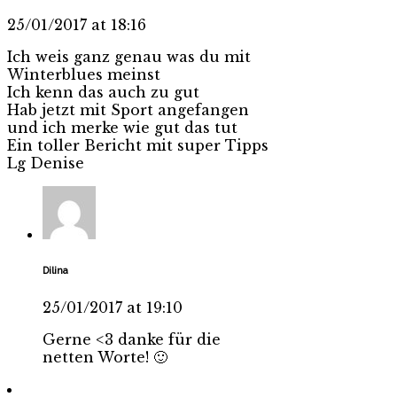
25/01/2017 at 18:16
Ich weis ganz genau was du mit
Winterblues meinst
Ich kenn das auch zu gut
Hab jetzt mit Sport angefangen
und ich merke wie gut das tut
Ein toller Bericht mit super Tipps
Lg Denise
Dilina
25/01/2017 at 19:10
Gerne <3 danke für die
netten Worte! 🙂