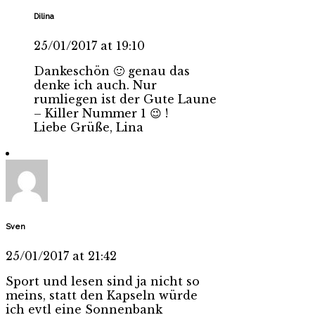
Dilina
25/01/2017 at 19:10
Dankeschön 🙂 genau das
denke ich auch. Nur
rumliegen ist der Gute Laune
– Killer Nummer 1 😉 !
Liebe Grüße, Lina
Sven
25/01/2017 at 21:42
Sport und lesen sind ja nicht so
meins, statt den Kapseln würde
ich evtl eine Sonnenbank