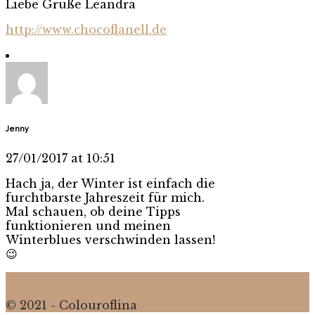
Liebe Grüße Leandra
http://www.chocoflanell.de
Jenny
27/01/2017 at 10:51
Hach ja, der Winter ist einfach die
furchtbarste Jahreszeit für mich.
Mal schauen, ob deine Tipps
funktionieren und meinen
Winterblues verschwinden lassen!
😉
© 2021 - Colouroflina