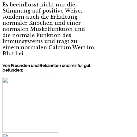
Es beeinflusst nicht nur die
Stimmung auf positive Weise,
sondern auch die Erhaltung
normaler Knochen und einer
normalen Muskelfunktion und
die normale Funktion des
Immunsystems und trägt zu
einem normalen Calcium Wert im
Blut bei.
Von Freunden und Bekannten und mir für gut
befunden: