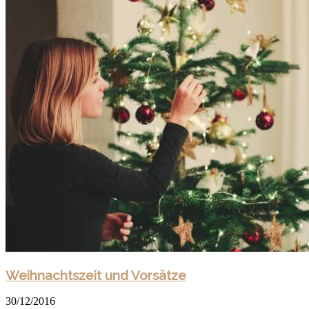
Weihnachtszeit und Vorsätze
30/12/2016