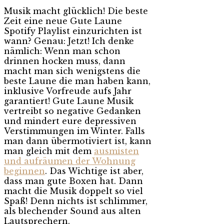
Musik macht glücklich! Die beste
Zeit eine neue Gute Laune
Spotify Playlist einzurichten ist
wann? Genau: Jetzt! Ich denke
nämlich: Wenn man schon
drinnen hocken muss, dann
macht man sich wenigstens die
beste Laune die man haben kann,
inklusive Vorfreude aufs Jahr
garantiert! Gute Laune Musik
vertreibt so negative Gedanken
und mindert eure depressiven
Verstimmungen im Winter. Falls
man dann übermotiviert ist, kann
man gleich mit dem
ausmisten
und aufräumen der Wohnung
beginnen
. Das Wichtige ist aber,
dass man gute Boxen hat. Dann
macht die Musik doppelt so viel
Spaß! Denn nichts ist schlimmer,
als blechender Sound aus alten
Lautsprechern.