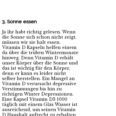
3. Sonne essen
Ja ihr habt richtig gelesen. Wenn
die Sonne sich schon nicht zeigt,
müssen wir sie halt essen.
Vitamin D Kapseln helfen einem
da über die trüben Wintermonate
hinweg. Denn Vitamin D erhält
unser Körper über die Sonne und
das ist wichtig für den Körper,
denn er kann es leider nicht
selber herstellen. Ein Mangel an
Vitamin D verursacht depressive
Verstimmungen bis hin zu
richtigen Winter Depressionen.
Eine Kapsel Vitamin D3 1000
täglich mit einem Glas Wasser ist
ausreichend, um seinen Vitamin
D Haushalt aufrecht zu erhalten.