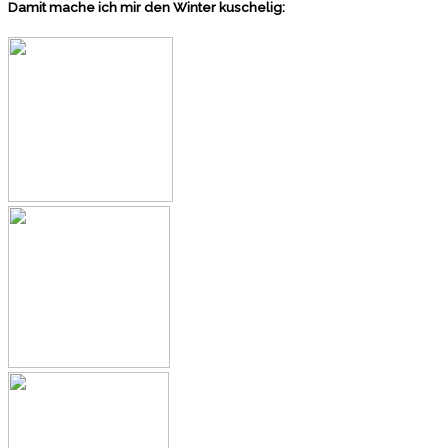
Damit mache ich mir den Winter kuschelig: